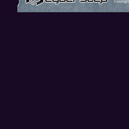
Copyright