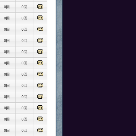
0回
0回
0回
0回
0回
0回
0回
0回
0回
0回
0回
0回
0回
0回
0回
0回
0回
0回
0回
0回
0回
0回
0回
0回