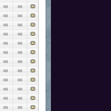
0回
0回
0回
0回
0回
0回
0回
0回
0回
0回
0回
0回
0回
0回
0回
0回
0回
0回
0回
0回
0回
0回
0回
0回