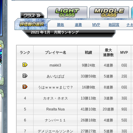
「鋼鉄戦記Ｃ２１」ゲームダウンロード
勝敗
連勝
MVP
敢闘賞
チ
2021 年 1月 月間ランキング
最大
ランク
プレイヤー名
戦績
MVP
連勝数
makki3
9勝24敗
4連勝
0回
あいなぱぱ
33勝59敗
5連勝
2回
うはｗｗｗｗまじで？
16勝9敗
8連勝
0回
「鋼鉄戦記Ｃ２１」ＳＮＳ
4
カオス・ネオス
13勝13敗
3連勝
3回
5
Realta Nua
41勝10敗
20連勝
9回
「鋼鉄戦記Ｃ２１」ルール＆マナー
6
ナンバー１１
26勝18敗
4連勝
5回
7
デメジエールソンネン
27勝27敗
5連勝
3回