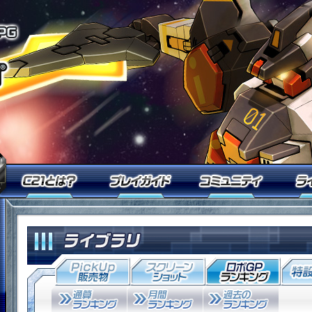
オンラインロボアクションRPG「鋼
今すぐ「鋼鉄戦記Ｃ２１」を始めるなら無料ID登録
Ｃ２１とは？
プレイガイド
コミュ
「鋼鉄戦記Ｃ２１」メンバーログイン