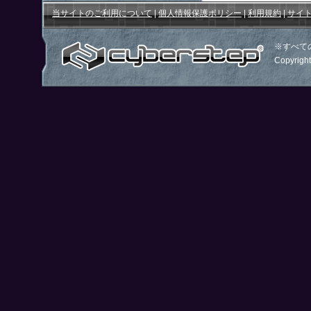
当サイトのご利用について
|
個人情報保護ポリシー
|
利用規約
|
サイ
※すべて
Copyright