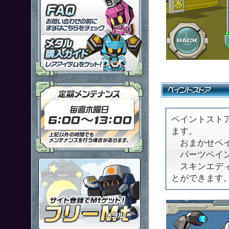
「鋼鉄戦記Ｃ２１」ＦＡＱ
メタル購入ガイドはこちらから
定期メンテナンス 毎週木曜日6
ペイントスト
ます。
おまかせペイ
パーツペイン
ポイント感覚で有料通貨をゲット
スキンエディ
とができます