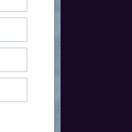
スを行う場合があります。