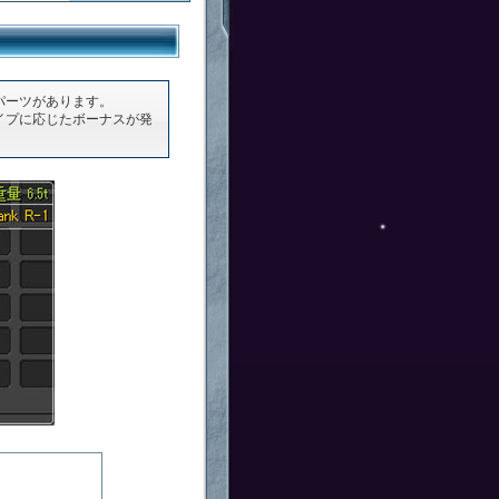
パーツがあります。
イプに応じたボーナスが発