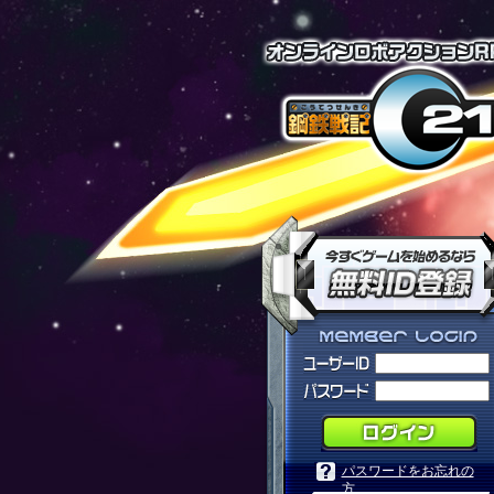
パスワードをお忘れの
方