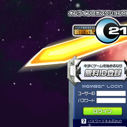
パスワードをお忘れの
方