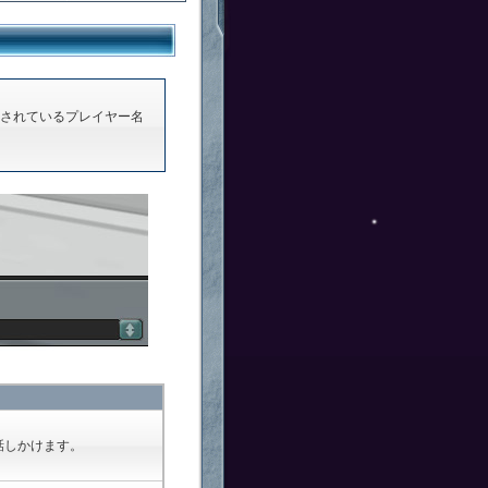
に表示されているプレイヤー名
話しかけます。