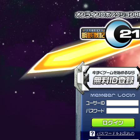
パスワードをお忘れの
方