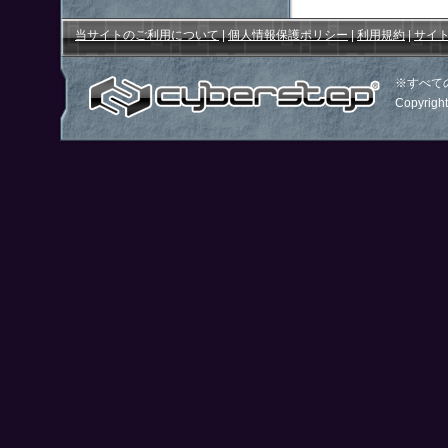
当サイトのご利用について
|
個人情報保護ポリシー
|
利用規約
|
サイ
※すべて
Copyright