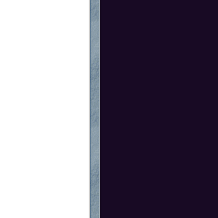
スを行う場合があります。