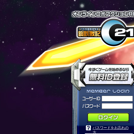
パスワードをお忘れの
方