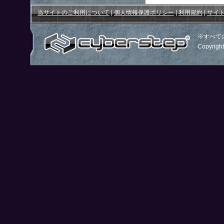
当サイトのご利用について
|
個人情報保護ポリシー
|
利用規約
|
サイ
※すべて
Copyright