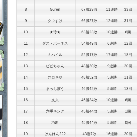
「鋼鉄戦記Ｃ２１」ＦＡＱ
8
Guren
67勝29敗
11連勝
33回
9
クウすけ
66勝27敗
12連勝
31回
メタル購入ガイドはこちらから
10
★玲★
63勝23敗
10連勝
6回
11
ダス・ボーネス
54勝49敗
6連勝
12回
定期メンテナンス 毎週木曜日6:00～13:00 上記以外の時間でもメンテナン
12
ミハイル
52勝17敗
17連勝
18回
13
ビビちゃん
48勝30敗
9連勝
20回
14
@ロキ＠
48勝52敗
5連勝
11回
15
まっちぼう
46勝42敗
5連勝
13回
ポイント感覚で有料通貨をゲット！｜フリーMt
16
支央
45勝34敗
10連勝
6回
17
六手キング
45勝44敗
5連勝
1回
18
巧断
45勝44敗
5連勝
0回
19
けんけん222
43勝7敗
16連勝
20回