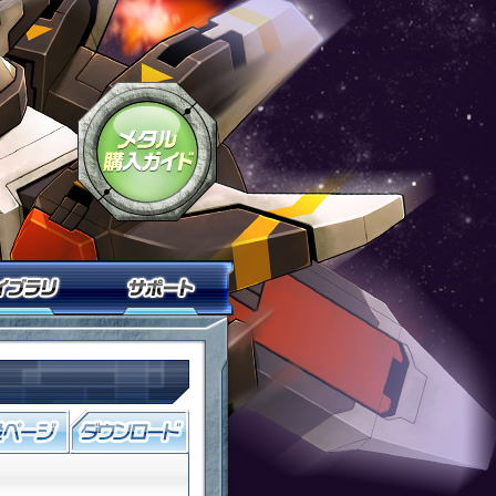
鉄戦記Ｃ２１」
「鋼鉄戦記Ｃ２１」メタル購入ガイド
ニティ
ライブラリ
サポート