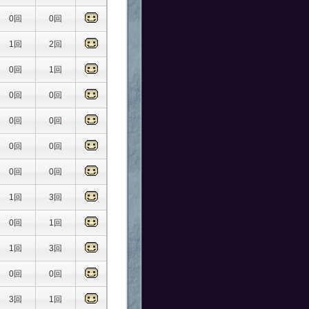
0回
0回
1回
2回
0回
1回
0回
0回
0回
0回
0回
0回
0回
0回
1回
3回
0回
1回
1回
3回
0回
0回
3回
1回