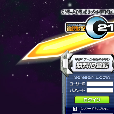
パスワードをお忘れの
方