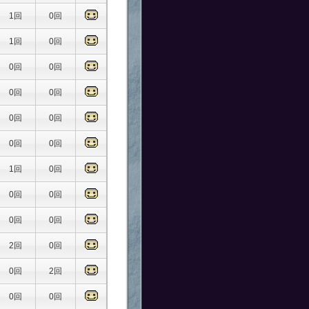
1回
0回
1回
0回
0回
0回
0回
0回
0回
0回
0回
0回
1回
0回
0回
0回
0回
0回
2回
0回
0回
2回
0回
0回