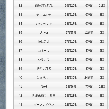
32
南無阿弥陀仏
29勝26敗
6連勝
11回
33
ディゴルデ
28勝12敗
6連勝
8回
34
キャンタンク
28勝17敗
6連勝
2回
35
UnKer
27勝5敗
12連勝
0回
36
lo魅音ol
27勝16敗
6連勝
0回
37
ぷるーつ
25勝25敗
4連勝
5回
38
シラカワ
24勝21敗
5連勝
4回
39
見習い忍者
24勝30敗
8連勝
0回
40
なまりこⅡ
24勝39敗
24連勝
0回
41
Next
23勝9敗
7連勝
12回
42
世紀末覇者 拳王
23勝23敗
5連勝
3回
43
ダークレイヴン
22勝25敗
5連勝
6回